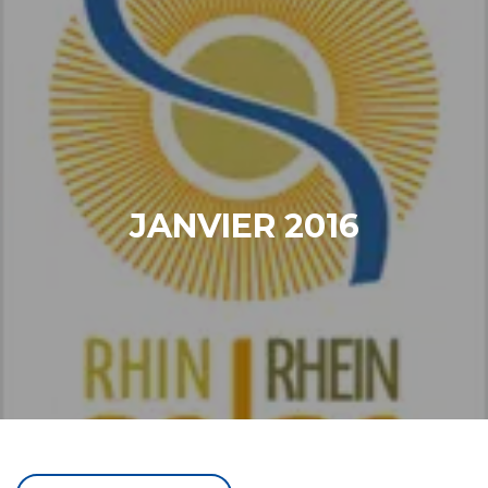
JANVIER 2016