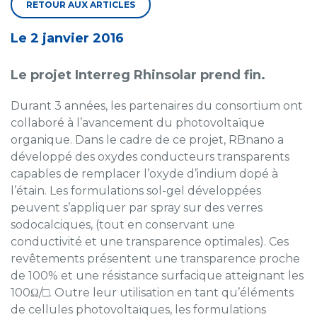
RETOUR AUX ARTICLES
Le 2 janvier 2016
Le projet Interreg Rhinsolar prend fin.
Durant 3 années, les partenaires du consortium ont
collaboré à l’avancement du photovoltaïque
organique. Dans le cadre de ce projet, RBnano a
développé des oxydes conducteurs transparents
capables de remplacer l’oxyde d’indium dopé à
l’étain. Les formulations sol-gel développées
peuvent s’appliquer par spray sur des verres
sodocalciques, (tout en conservant une
conductivité et une transparence optimales). Ces
revêtements présentent une transparence proche
de 100% et une résistance surfacique atteignant les
100Ω/□. Outre leur utilisation en tant qu’éléments
de cellules photovoltaïques, les formulations