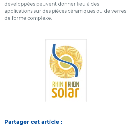
développées peuvent donner lieu à des
applications sur des pièces céramiques ou de verres
de forme complexe.
Partager cet article :