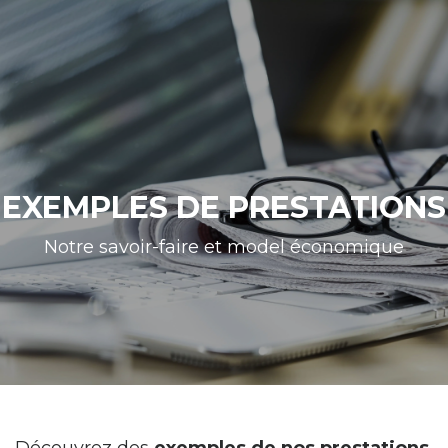
EXEMPLES DE PRESTATIONS
Notre savoir-faire et model économique