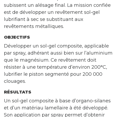
subissent un alésage final. La mission confiée
est de développer un revêtement sol-gel
lubrifiant à sec se substituant aux
revêtements métalliques.
OBJECTIFS
Développer un sol-gel composite, applicable
par spray, adhérant aussi bien sur l’aluminium
que le magnésium. Ce revêtement doit
résister à une température d’environ 200°C,
lubrifier le piston segmenté pour 200 000
clouages.
RÉSULTATS
Un sol-gel composite à base d’organo-silanes
et d’un matériau lamellaire à été développé.
Son application par spray permet d’obtenir