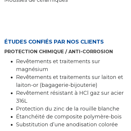
Mousses de céramiques
ÉTUDES CONFIÉS PAR NOS CLIENTS
PROTECTION CHIMIQUE / ANTI-CORROSION
Revêtements et traitements sur
magnésium
Revêtements et traitements sur laiton et
laiton-or (bagagerie-bijouterie)
Revêtement résistant à HCl gaz sur acier
316L
Protection du zinc de la rouille blanche
Étanchéité de composite polymère-bois
Substitution d’une anodisation colorée