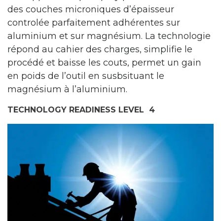
des couches microniques d’épaisseur
controlée parfaitement adhérentes sur
aluminium et sur magnésium. La technologie
répond au cahier des charges, simplifie le
procédé et baisse les couts, permet un gain
en poids de l’outil en susbsituant le
magnésium à l’aluminium.
TECHNOLOGY READINESS LEVEL 4