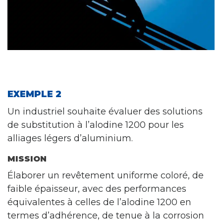
EXEMPLE 2
Un industriel souhaite évaluer des solutions
de substitution à l’alodine 1200 pour les
alliages légers d’aluminium.
MISSION
Élaborer un revêtement uniforme coloré, de
faible épaisseur, avec des performances
équivalentes à celles de l’alodine 1200 en
termes d’adhérence, de tenue à la corrosion