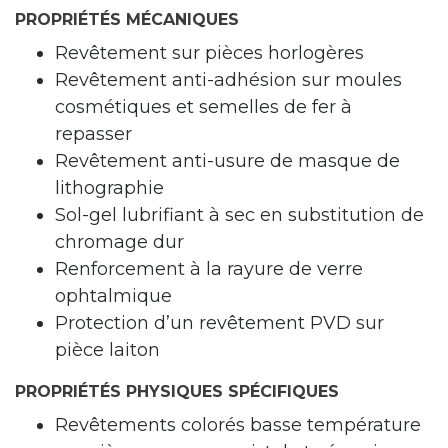
PROPRIÉTÉS MÉCANIQUES
Revêtement sur pièces horlogères
Revêtement anti-adhésion sur moules
cosmétiques et semelles de fer à
repasser
Revêtement anti-usure de masque de
lithographie
Sol-gel lubrifiant à sec en substitution de
chromage dur
Renforcement à la rayure de verre
ophtalmique
Protection d’un revêtement PVD sur
pièce laiton
PROPRIÉTÉS PHYSIQUES SPÉCIFIQUES
Revêtements colorés basse température