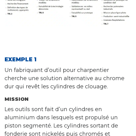
EXEMPLE 1
Un fabriquant d’outil pour charpentier
cherche une solution alternative au chrome
dur qui revêt les cylindres de clouage.
MISSION
Les outils sont fait d’un cylindres en
aluminium dans lesquels est propulsé un
piston segmenté. Les cylindres sortant de
fonderie sont nickelés puis chromés et