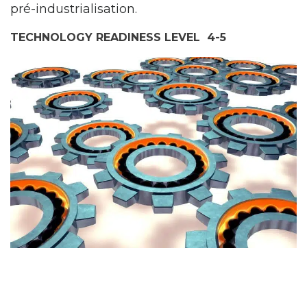
pré-industrialisation.
TECHNOLOGY READINESS LEVEL 4-5