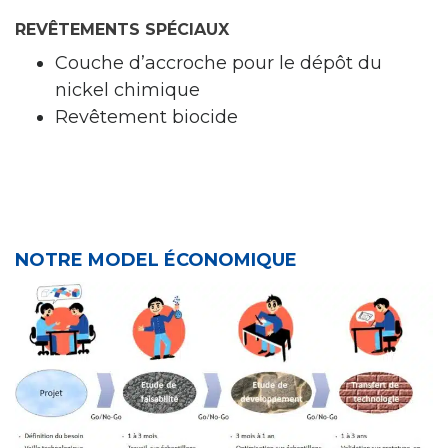
REVÊTEMENTS SPÉCIAUX
Couche d’accroche pour le dépôt du
nickel chimique
Revêtement biocide
NOTRE MODEL ÉCONOMIQUE