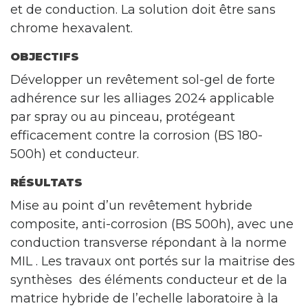
et de conduction. La solution doit être sans
chrome hexavalent.
OBJECTIFS
Développer un revêtement sol-gel de forte
adhérence sur les alliages 2024 applicable
par spray ou au pinceau, protégeant
efficacement contre la corrosion (BS 180-
500h) et conducteur.
RÉSULTATS
Mise au point d’un revêtement hybride
composite, anti-corrosion (BS 500h), avec une
conduction transverse répondant à la norme
MIL . Les travaux ont portés sur la maitrise des
synthèses des éléments conducteur et de la
matrice hybride de l’echelle laboratoire à la