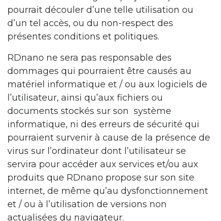
pourrait découler d’une telle utilisation ou
d’un tel accès, ou du non-respect des
présentes conditions et politiques.
RDnano ne sera pas responsable des
dommages qui pourraient être causés au
matériel informatique et / ou aux logiciels de
l’utilisateur, ainsi qu’aux fichiers ou
documents stockés sur son système
informatique, ni des erreurs de sécurité qui
pourraient survenir à cause de la présence de
virus sur l’ordinateur dont l’utilisateur se
servira pour accéder aux services et/ou aux
produits que RDnano propose sur son site
internet, de même qu’au dysfonctionnement
et / ou à l’utilisation de versions non
actualisées du navigateur.