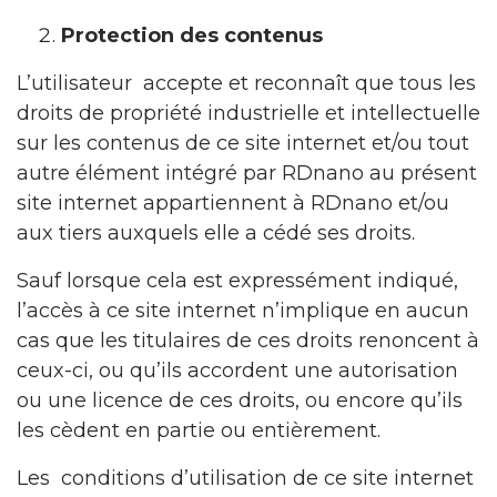
Protection des contenus
L’utilisateur accepte et reconnaît que tous les
droits de propriété industrielle et intellectuelle
sur les contenus de ce site internet et/ou tout
autre élément intégré par RDnano au présent
site internet appartiennent à RDnano et/ou
aux tiers auxquels elle a cédé ses droits.
Sauf lorsque cela est expressément indiqué,
l’accès à ce site internet n’implique en aucun
cas que les titulaires de ces droits renoncent à
ceux-ci, ou qu’ils accordent une autorisation
ou une licence de ces droits, ou encore qu’ils
les cèdent en partie ou entièrement.
Les conditions d’utilisation de ce site internet