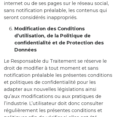
internet ou de ses pages sur le réseau social,
sans notification préalable, les contenus qui
seront considérés inappropriés.
Modification des Conditions
d’utilisation, de la Politique de
confidentialité et de Protection des
Données
Le Responsable du Traitement se réserve le
droit de modifier à tout moment et sans
notification préalable les présentes conditions
et politiques de confidentialité pour les
adapter aux nouvelles législations ainsi
qu’aux modifications ou aux pratiques de
l’industrie. L’utilisateur doit donc consulter
régulièrement les présentes conditions et