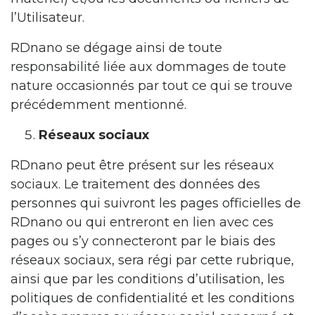
l’Utilisateur.
RDnano se dégage ainsi de toute
responsabilité liée aux dommages de toute
nature occasionnés par tout ce qui se trouve
précédemment mentionné.
Réseaux sociaux
RDnano peut être présent sur les réseaux
sociaux. Le traitement des données des
personnes qui suivront les pages officielles de
RDnano ou qui entreront en lien avec ces
pages ou s’y connecteront par le biais des
réseaux sociaux, sera régi par cette rubrique,
ainsi que par les conditions d’utilisation, les
politiques de confidentialité et les conditions