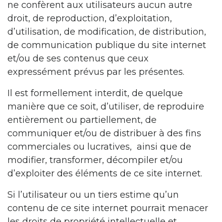
ne confèrent aux utilisateurs aucun autre
droit, de reproduction, d’exploitation,
d’utilisation, de modification, de distribution,
de communication publique du site internet
et/ou de ses contenus que ceux
expressément prévus par les présentes.
Il est formellement interdit, de quelque
manière que ce soit, d’utiliser, de reproduire
entièrement ou partiellement, de
communiquer et/ou de distribuer à des fins
commerciales ou lucratives, ainsi que de
modifier, transformer, décompiler et/ou
d’exploiter des éléments de ce site internet.
Si l’utilisateur ou un tiers estime qu’un
contenu de ce site internet pourrait menacer
les droits de propriété intellectuelle et