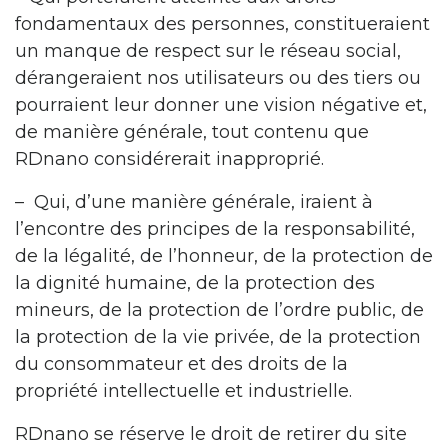
fondamentaux des personnes, constitueraient
un manque de respect sur le réseau social,
dérangeraient nos utilisateurs ou des tiers ou
pourraient leur donner une vision négative et,
de manière générale, tout contenu que
RDnano considérerait inapproprié.
– Qui, d’une manière générale, iraient à
l’encontre des principes de la responsabilité,
de la légalité, de l’honneur, de la protection de
la dignité humaine, de la protection des
mineurs, de la protection de l’ordre public, de
la protection de la vie privée, de la protection
du consommateur et des droits de la
propriété intellectuelle et industrielle.
RDnano se réserve le droit de retirer du site