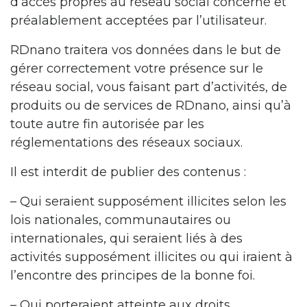
d’accès propres au réseau social concerné et
préalablement acceptées par l’utilisateur.
RDnano traitera vos données dans le but de
gérer correctement votre présence sur le
réseau social, vous faisant part d’activités, de
produits ou de services de RDnano, ainsi qu’à
toute autre fin autorisée par les
réglementations des réseaux sociaux.
Il est interdit de publier des contenus :
– Qui seraient supposément illicites selon les
lois nationales, communautaires ou
internationales, qui seraient liés à des
activités supposément illicites ou qui iraient à
l’encontre des principes de la bonne foi.
– Qui porteraient atteinte aux droits