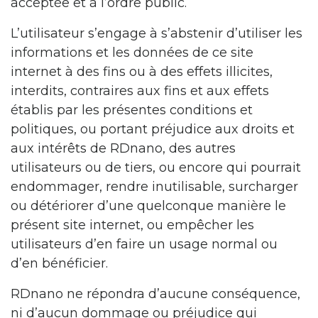
acceptée et à l’ordre public.
L’utilisateur s’engage à s’abstenir d’utiliser les
informations et les données de ce site
internet à des fins ou à des effets illicites,
interdits, contraires aux fins et aux effets
établis par les présentes conditions et
politiques, ou portant préjudice aux droits et
aux intérêts de RDnano, des autres
utilisateurs ou de tiers, ou encore qui pourrait
endommager, rendre inutilisable, surcharger
ou détériorer d’une quelconque manière le
présent site internet, ou empêcher les
utilisateurs d’en faire un usage normal ou
d’en bénéficier.
RDnano ne répondra d’aucune conséquence,
ni d’aucun dommage ou préjudice qui