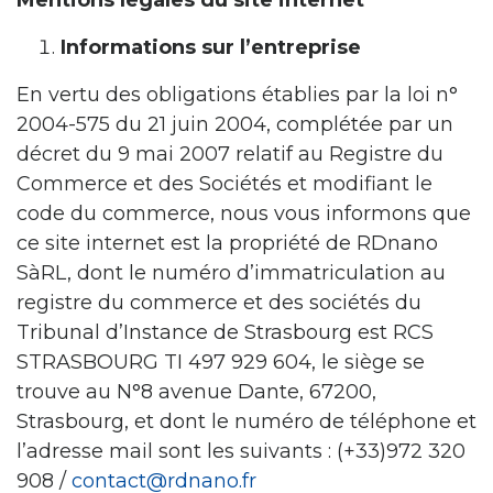
Mentions légales du site internet
Informations sur l’entreprise
En vertu des obligations établies par la loi n°
2004-575 du 21 juin 2004, complétée par un
décret du 9 mai 2007 relatif au Registre du
Commerce et des Sociétés et modifiant le
code du commerce, nous vous informons que
ce site internet est la propriété de RDnano
SàRL, dont le numéro d’immatriculation au
registre du commerce et des sociétés du
Tribunal d’Instance de Strasbourg est RCS
STRASBOURG TI 497 929 604, le siège se
trouve au N°8 avenue Dante, 67200,
Strasbourg, et dont le numéro de téléphone et
l’adresse mail sont les suivants : (+33)972 320
908 /
contact@rdnano.fr