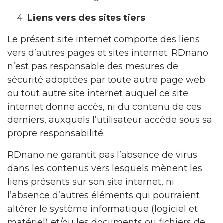
Liens vers des sites tiers
Le présent site internet comporte des liens
vers d’autres pages et sites internet. RDnano
n’est pas responsable des mesures de
sécurité adoptées par toute autre page web
ou tout autre site internet auquel ce site
internet donne accès, ni du contenu de ces
derniers, auxquels l’utilisateur accède sous sa
propre responsabilité.
RDnano ne garantit pas l’absence de virus
dans les contenus vers lesquels mènent les
liens présents sur son site internet, ni
l’absence d’autres éléments qui pourraient
altérer le système informatique (logiciel et
matériel) et/ou les documents ou fichiers de