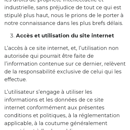
industrielle, sans préjudice de tout ce qui est
stipulé plus haut, nous le prions de le porter à
notre connaissance dans les plus brefs délais.
Accès et utilisation du site internet
L’accès à ce site internet, et, l’utilisation non
autorisée qui pourrait être faite de
l’information contenue sur ce dernier, relèvent
de la responsabilité exclusive de celui qui les
effectue.
L’utilisateur s’engage à utiliser les
informations et les données de ce site
internet conformément aux présentes
conditions et politiques, à la réglementation
applicable, à la coutume généralement