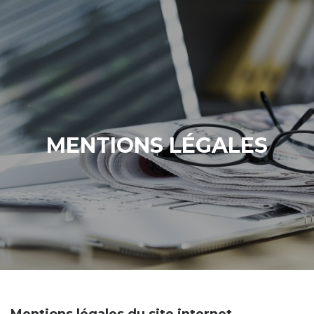
MENTIONS LÉGALES