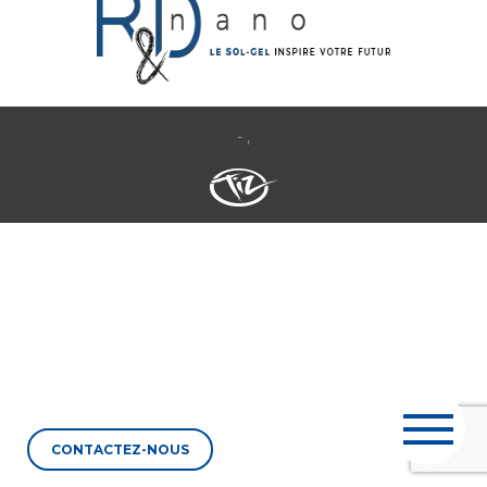
- ,
CONTACTEZ-NOUS