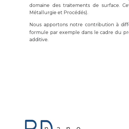
domaine des traitements de surface. Cet
Métallurgie et Procédés).
Nous apportons notre contribution à diffé
formule par exemple dans le cadre du pr
additive.