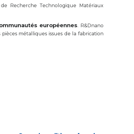
t de Recherche Technologique Matériaux
ommunautés européennes
. R&Dnano
pièces métalliques issues de la fabrication