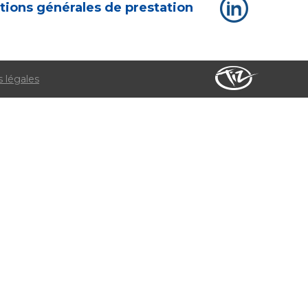
tions générales de prestation
 légales