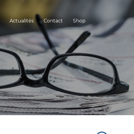
Actualités
Contact
Shop