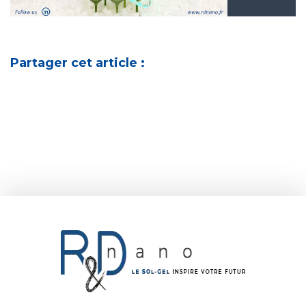
Partager cet article :