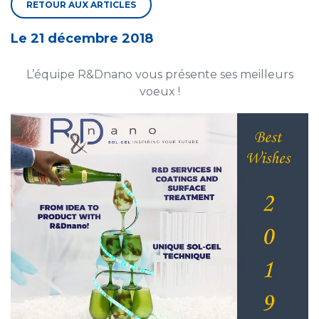
RETOUR AUX ARTICLES
Le 21 décembre 2018
L’équipe R&Dnano vous présente ses meilleurs
voeux !