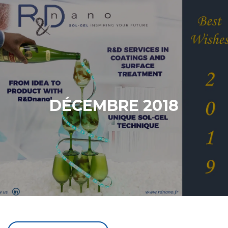
DÉCEMBRE 2018